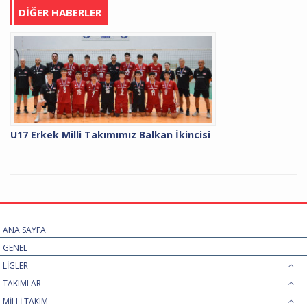
DİĞER HABERLER
U17 Erkek Milli Takımımız Balkan İkincisi
ANA SAYFA
GENEL
LİGLER
TAKIMLAR
MİLLİ TAKIM