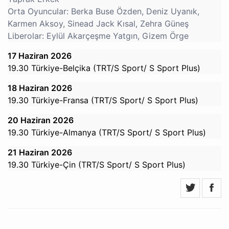
Orta Oyuncular: Berka Buse Özden, Deniz Uyanık,
Karmen Aksoy, Sinead Jack Kısal, Zehra Güneş
Liberolar: Eylül Akarçeşme Yatgın, Gizem Örge
17 Haziran 2026
19.30 Türkiye-Belçika (TRT/S Sport/ S Sport Plus)
18 Haziran 2026
19.30 Türkiye-Fransa (TRT/S Sport/ S Sport Plus)
20 Haziran 2026
19.30 Türkiye-Almanya (TRT/S Sport/ S Sport Plus)
21 Haziran 2026
19.30 Türkiye-Çin (TRT/S Sport/ S Sport Plus)