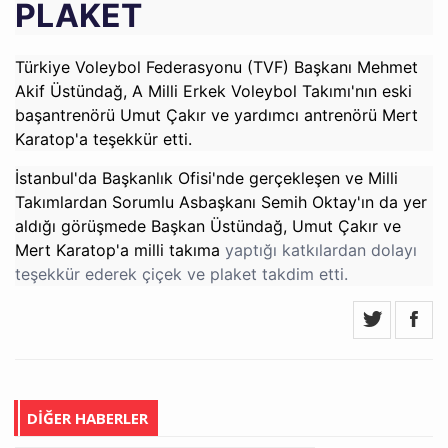
PLAKET
Türkiye Voleybol Federasyonu (TVF) Başkanı Mehmet
Akif Üstündağ, A Milli Erkek Voleybol Takımı'nın eski
başantrenörü Umut Çakır ve yardımcı antrenörü Mert
Karatop'a teşekkür etti.
İstanbul'da Başkanlık Ofisi'nde gerçekleşen ve Milli
Takımlardan Sorumlu Asbaşkanı Semih Oktay'ın da yer
aldığı görüşmede Başkan Üstündağ, Umut Çakır ve
Mert Karatop'a milli takıma
yaptığı katkılardan dolayı
teşekkür ederek çiçek ve plaket takdim etti.
DİĞER HABERLER