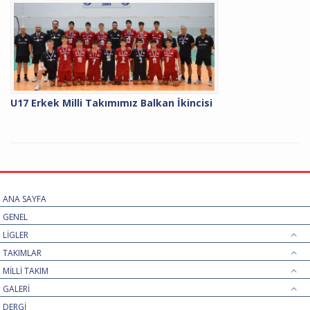
U17 Erkek Milli Takımımız Balkan İkincisi
ANA SAYFA
GENEL
LİGLER
TAKIMLAR
MİLLİ TAKIM
GALERİ
DERGİ