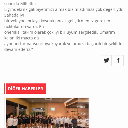
sonuçla Milletler
Ligi’ndeki ilk galibiyetimizi almak bizim adımıza çok değerliydi.
Sahada iyi
bir voleybol ortaya koyduk ancak geliştirmemiz gereken
noktalar da vardı. En
önemlisi, takım olarak çok iyi bir uyum sergiledik. Umarım
kalan iki maçta da
aynı performansı ortaya koyarak yolumuza başarılı bir şekilde
devam ederiz.”
DİĞER HABERLER