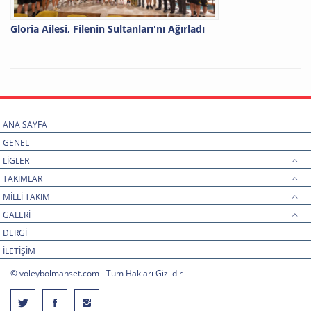
Gloria Ailesi, Filenin Sultanları'nı Ağırladı
ANA SAYFA
GENEL
LİGLER
TAKIMLAR
MİLLİ TAKIM
GALERİ
DERGİ
İLETİŞİM
© voleybolmanset.com - Tüm Hakları Gizlidir