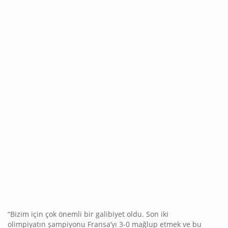
“Bizim için çok önemli bir galibiyet oldu. Son iki
olimpiyatın şampiyonu Fransa’yı 3-0 mağlup etmek ve bu