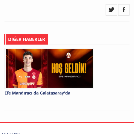
DİĞER HABERLER
Efe Mandıracı da Galatasaray'da