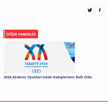
DİĞER HABERLER
2026 Akdeniz Oyunları'ndaki Rakiplerimiz Belli Oldu