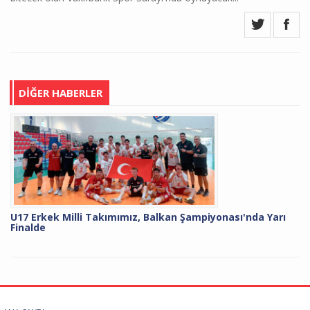
DİĞER HABERLER
U17 Erkek Milli Takımımız, Balkan Şampiyonası'nda Yarı
Finalde