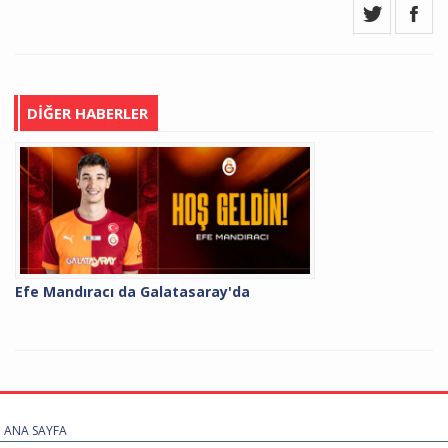
DİĞER HABERLER
Efe Mandıracı da Galatasaray'da
ANA SAYFA