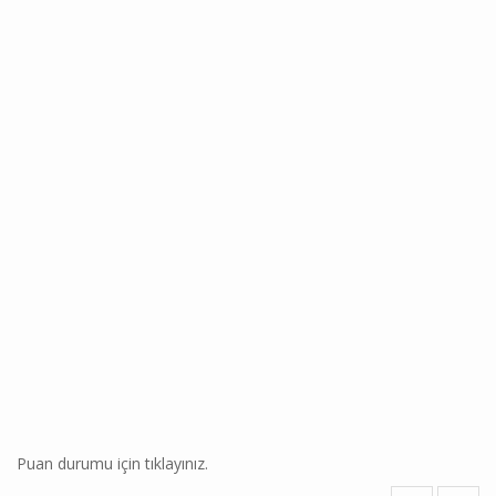
Puan durumu için tıklayınız.