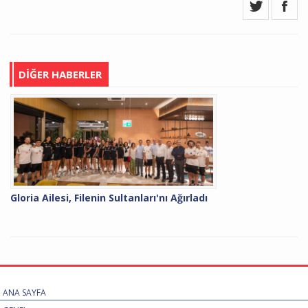
DİĞER HABERLER
Gloria Ailesi, Filenin Sultanları'nı Ağırladı
ANA SAYFA