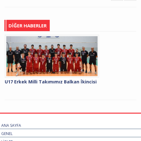
DİĞER HABERLER
U17 Erkek Milli Takımımız Balkan İkincisi
ANA SAYFA
GENEL