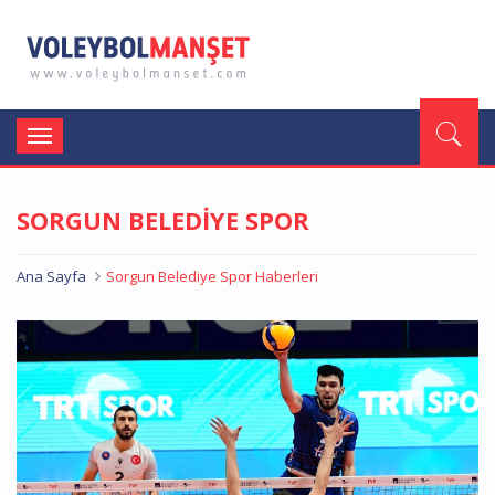
Toggle
navigation
SORGUN BELEDİYE SPOR
Ana Sayfa
Sorgun Belediye Spor Haberleri