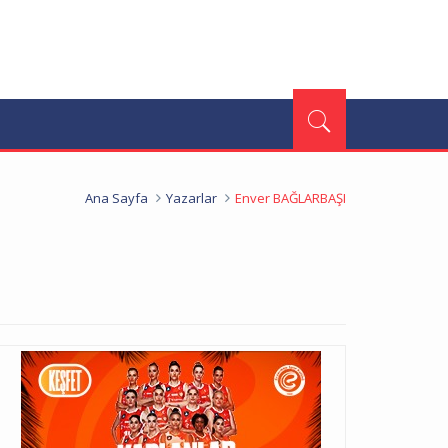
Ana Sayfa
Yazarlar
Enver BAĞLARBAŞI