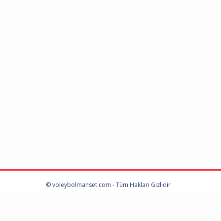
© voleybolmanset.com - Tüm Hakları Gizlidir