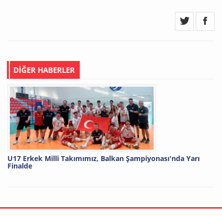
DİĞER HABERLER
U17 Erkek Milli Takımımız, Balkan Şampiyonası'nda Yarı
Finalde