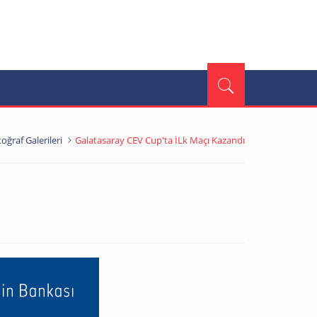
oğraf Galerileri
Galatasaray CEV Cup'ta İLk Maçı Kazandı