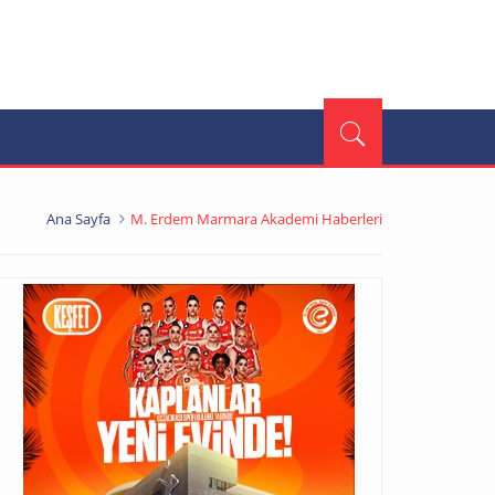
Ana Sayfa
M. Erdem Marmara Akademi Haberleri