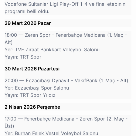
Vodafone Sultanlar Ligi Play-Off 1-4 ve final etabının
programı belli oldu.
29 Mart 2026 Pazar
18:00 — Zeren Spor - Fenerbahçe Medicana (1. Maç -
Alt)
Yer: TVF Ziraat Bankkart Voleybol Salonu
Yayın: TRT Spor
30 Mart 2026 Pazartesi
20:00 — Eczacıbaşı Dynavit - VakıfBank (1. Maç - Alt)
Yer: Eczacıbaşı Spor Salonu
Yayın: TRT Spor Yıldız
2 Nisan 2026 Perşembe
17:00 — Fenerbahçe Medicana - Zeren Spor (2. Maç -
Üst)
Yer: Burhan Felek Vestel Voleybol Salonu