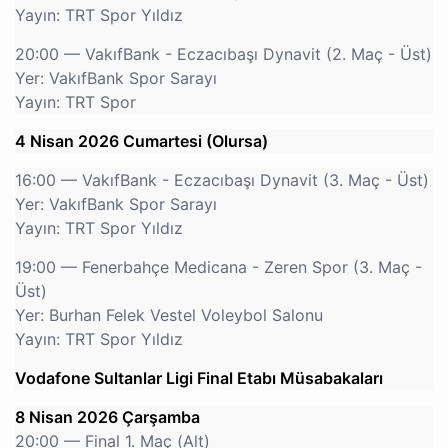
Yayın: TRT Spor Yıldız
20:00 — VakıfBank - Eczacıbaşı Dynavit (2. Maç - Üst)
Yer: VakıfBank Spor Sarayı
Yayın: TRT Spor
4 Nisan 2026 Cumartesi (Olursa)
16:00 — VakıfBank - Eczacıbaşı Dynavit (3. Maç - Üst)
Yer: VakıfBank Spor Sarayı
Yayın: TRT Spor Yıldız
19:00 — Fenerbahçe Medicana - Zeren Spor (3. Maç -
Üst)
Yer: Burhan Felek Vestel Voleybol Salonu
Yayın: TRT Spor Yıldız
Vodafone Sultanlar Ligi Final Etabı Müsabakaları
8 Nisan 2026 Çarşamba
20:00 — Final 1. Maç (Alt)