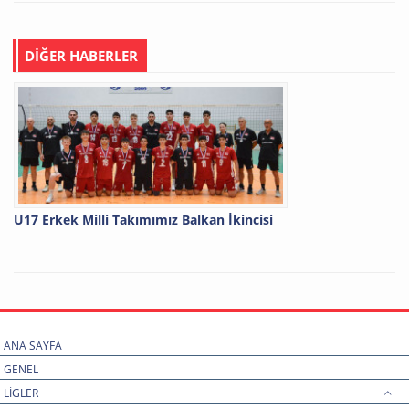
DİĞER HABERLER
U17 Erkek Milli Takımımız Balkan İkincisi
ANA SAYFA
GENEL
LİGLER