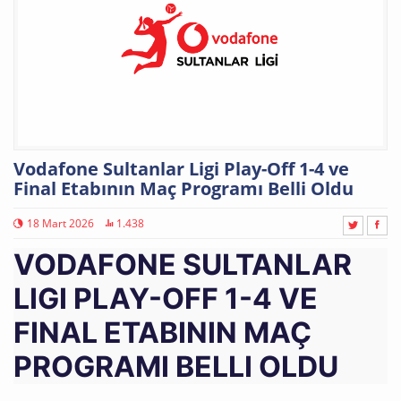
Vodafone Sultanlar Ligi Play-Off 1-4 ve
Final Etabının Maç Programı Belli Oldu
18 Mart 2026
1.438
VODAFONE SULTANLAR
LIGI PLAY-OFF 1-4 VE
FINAL ETABININ MAÇ
PROGRAMI BELLI OLDU