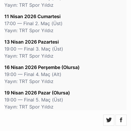
Yayın: TRT Spor Yıldız
11 Nisan 2026 Cumartesi
17:00 — Final 2. Maç (Üst)
Yayın: TRT Spor Yıldız
13 Nisan 2026 Pazartesi
19:00 — Final 3. Maç (Üst)
Yayın: TRT Spor Yıldız
16 Nisan 2026 Perşembe (Olursa)
19:00 — Final 4. Maç (Alt)
Yayın: TRT Spor Yıldız
19 Nisan 2026 Pazar (Olursa)
19:00 — Final 5. Maç (Üst)
Yayın: TRT Spor Yıldız