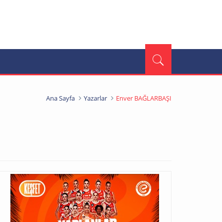
Ana Sayfa
Yazarlar
Enver BAĞLARBAŞI