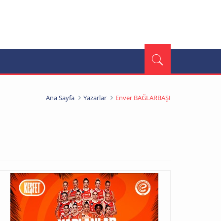
Ana Sayfa
Yazarlar
Enver BAĞLARBAŞI